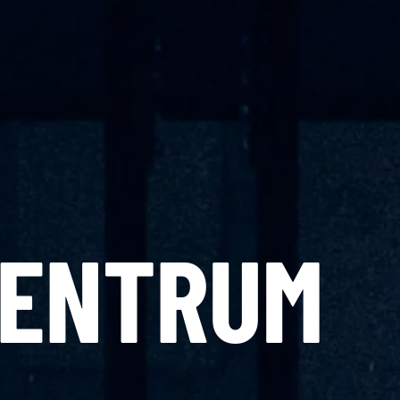
ZENTRUM