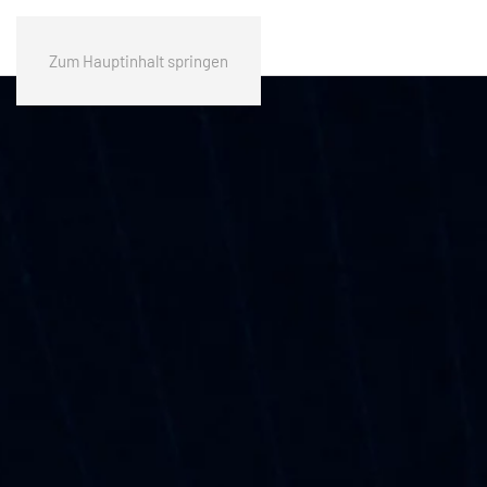
Zum Hauptinhalt springen