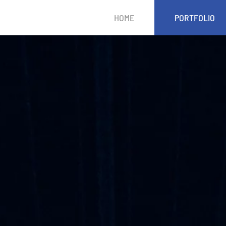
HOME
PORTFOLIO