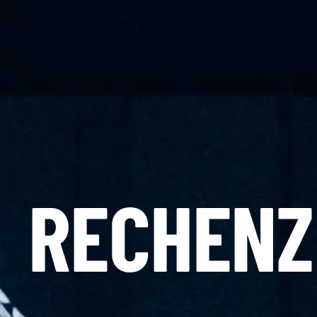
RECHEN­