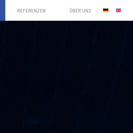
REFERENZEN
ÜBER UNS