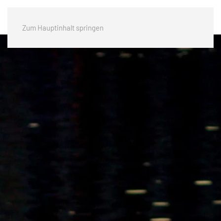
Zum Hauptinhalt springen