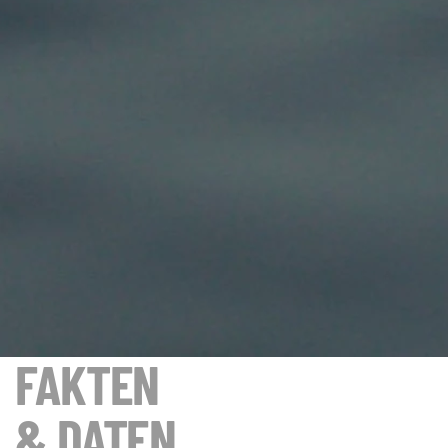
FAKTEN
& DATEN