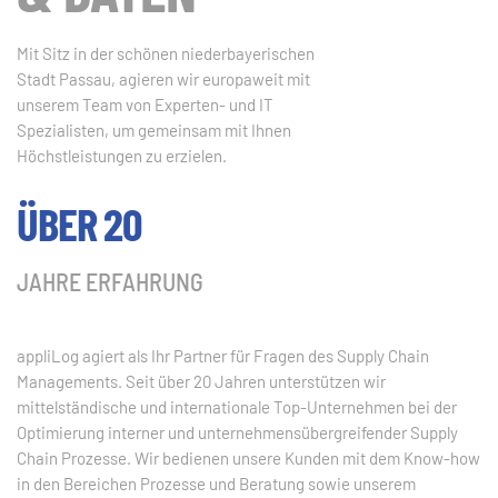
Mit Sitz in der schönen niederbayerischen
Stadt Passau, agieren wir europaweit mit
unserem Team von Experten- und IT
Spezialisten, um gemeinsam mit Ihnen
Höchstleistungen zu erzielen.
ÜBER 20
JAHRE ERFAHRUNG
appliLog agiert als Ihr Partner für Fragen des Supply Chain
Managements. Seit über 20 Jahren unterstützen wir
mittelständische und internationale Top-Unternehmen bei der
Optimierung interner und unternehmensübergreifender Supply
Chain Prozesse. Wir bedienen unsere Kunden mit dem Know-how
in den Bereichen Prozesse und Beratung sowie unserem