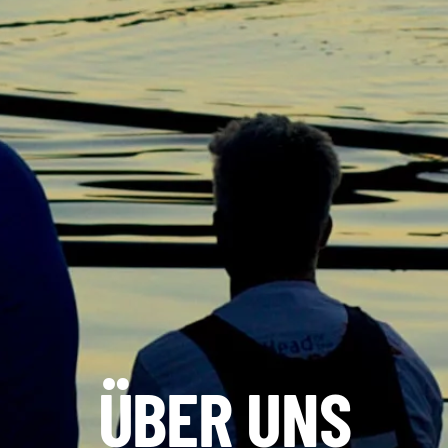
ÜBER UNS