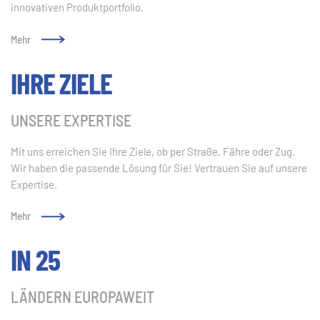
innovativen Produktportfolio.
Mehr
IHRE ZIELE
UNSERE EXPERTISE
Mit uns erreichen Sie Ihre Ziele, ob per Straße, Fähre oder Zug.
Wir haben die passende Lösung für Sie! Vertrauen Sie auf unsere
Expertise.
Mehr
IN 25
LÄNDERN EUROPAWEIT