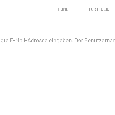
HOME
PORTFOLIO
rlegte E-Mail-Adresse eingeben. Der Benutzerna